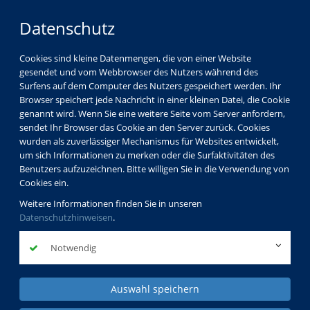
Datenschutz
Cookies sind kleine Datenmengen, die von einer Website
gesendet und vom Webbrowser des Nutzers während des
Surfens auf dem Computer des Nutzers gespeichert werden. Ihr
Browser speichert jede Nachricht in einer kleinen Datei, die Cookie
genannt wird. Wenn Sie eine weitere Seite vom Server anfordern,
sendet Ihr Browser das Cookie an den Server zurück. Cookies
wurden als zuverlässiger Mechanismus für Websites entwickelt,
um sich Informationen zu merken oder die Surfaktivitäten des
Benutzers aufzuzeichnen. Bitte willigen Sie in die Verwendung von
Cookies ein.
Weitere Informationen finden Sie in unseren
Datenschutzhinweisen
.
Notwendig
Auswahl speichern