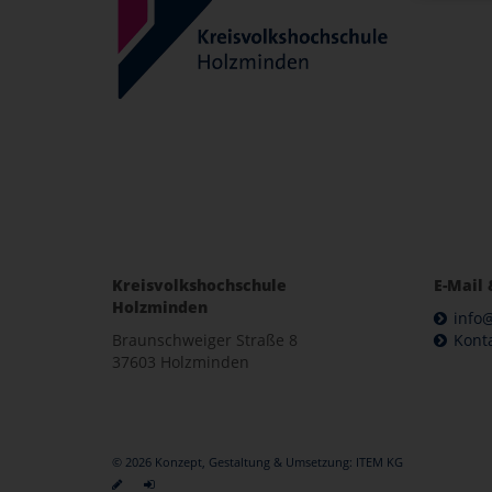
Kreisvolkshochschule
E-Mail 
Holzminden
info
Braunschweiger Straße 8
Kont
37603 Holzminden
© 2026 Konzept, Gestaltung & Umsetzung:
ITEM KG