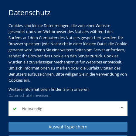
Datenschutz
Cookies sind kleine Datenmengen, die von einer Website
gesendet und vom Webbrowser des Nutzers während des
Surfens auf dem Computer des Nutzers gespeichert werden. Ihr
Browser speichert jede Nachricht in einer kleinen Datei, die Cookie
genannt wird. Wenn Sie eine weitere Seite vom Server anfordern,
sendet Ihr Browser das Cookie an den Server zurück. Cookies
wurden als zuverlässiger Mechanismus für Websites entwickelt,
um sich Informationen zu merken oder die Surfaktivitäten des
Benutzers aufzuzeichnen. Bitte willigen Sie in die Verwendung von
Cookies ein.
Weitere Informationen finden Sie in unseren
Datenschutzhinweisen
.
Notwendig
Auswahl speichern