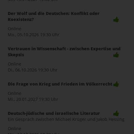
Der Wolf und die Deutschen: Konflikt oder
Koexistenz?
Online
Mo., 05.10.2026
19:30 Uhr
Vertrauen in Wissenschaft - zwischen Expertise und
Skepsis
Online
Di., 06.10.2026
19:30 Uhr
Die Frage von Krieg und Frieden im Völkerrecht
Online
Mi., 20.01.2027
19:30 Uhr
Deutsch-jüdische und israelische Literatur
Ein Gespräch zwischen Michael Krüger und Jakob Hessing
Online