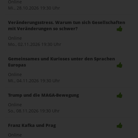
Online
Mi., 28.10.2026
19:30 Uhr
Veränderungsstress. Warum tun sich Gesellschaften
mit Veränderungen so schwer?
Online
Mo., 02.11.2026
19:30 Uhr
Gemeinsames und Kurioses unter den Sprachen
Europas
Online
Mi., 04.11.2026
19:30 Uhr
Trump und die MAGA-Bewegung
Online
So., 08.11.2026
19:30 Uhr
Franz Kafka und Prag
Online