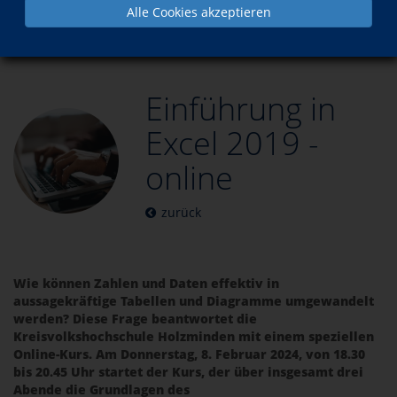
Alle Cookies akzeptieren
Aktuelles
Einführung in Excel 2019 - online
Einführung in
Excel 2019 -
online
zurück
Wie können Zahlen und Daten effektiv in
aussagekräftige Tabellen und Diagramme umgewandelt
werden? Diese Frage beantwortet die
Kreisvolkshochschule Holzminden mit einem speziellen
Online-Kurs. Am Donnerstag, 8. Februar 2024, von 18.30
bis 20.45 Uhr startet der Kurs, der über insgesamt drei
Abende die Grundlagen des