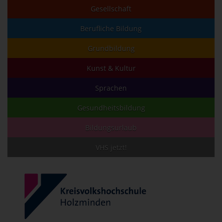
Gesellschaft
Berufliche Bildung
Grundbildung
Kunst & Kultur
Sprachen
Gesundheitsbildung
Bildungsurlaub
VHS jetzt!