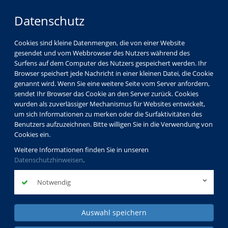
Datenschutz
Cookies sind kleine Datenmengen, die von einer Website
gesendet und vom Webbrowser des Nutzers während des
Surfens auf dem Computer des Nutzers gespeichert werden. Ihr
Browser speichert jede Nachricht in einer kleinen Datei, die Cookie
genannt wird. Wenn Sie eine weitere Seite vom Server anfordern,
sendet Ihr Browser das Cookie an den Server zurück. Cookies
wurden als zuverlässiger Mechanismus für Websites entwickelt,
um sich Informationen zu merken oder die Surfaktivitäten des
Benutzers aufzuzeichnen. Bitte willigen Sie in die Verwendung von
Cookies ein.
Weitere Informationen finden Sie in unseren
Datenschutzhinweisen
.
Notwendig
Auswahl speichern