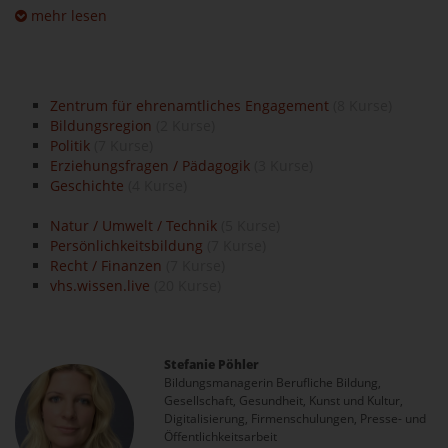
mehr lesen
Zentrum für ehrenamtliches Engagement
(8 Kurse)
Bildungsregion
(2 Kurse)
Politik
(7 Kurse)
Erziehungsfragen / Pädagogik
(3 Kurse)
Geschichte
(4 Kurse)
Natur / Umwelt / Technik
(5 Kurse)
Persönlichkeitsbildung
(7 Kurse)
Recht / Finanzen
(7 Kurse)
vhs.wissen.live
(20 Kurse)
Stefanie Pöhler
Bildungsmanagerin Berufliche Bildung,
Gesellschaft, Gesundheit, Kunst und Kultur,
Digitalisierung, Firmenschulungen, Presse- und
Öffentlichkeitsarbeit