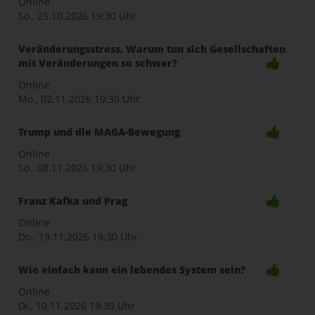
Online
So., 25.10.2026
19:30 Uhr
Veränderungsstress. Warum tun sich Gesellschaften
mit Veränderungen so schwer?
Online
Mo., 02.11.2026
19:30 Uhr
Trump und die MAGA-Bewegung
Online
So., 08.11.2026
19:30 Uhr
Franz Kafka und Prag
Online
Do., 19.11.2026
19:30 Uhr
Wie einfach kann ein lebendes System sein?
Online
Di., 10.11.2026
19:30 Uhr