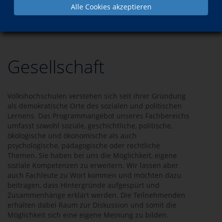
Alle Cookies akzeptieren
Programm
Gesellschaft
Gesellschaft
Volkshochschulen verstehen sich seit ihrer Gründung
als demokratische Orte des sozialen und politischen
Lernens. Das Programmangebot unseres Fachbereichs
umfasst sowohl soziale, geschichtliche, politische,
ökologische und ökonomische als auch
psychologische, pädagogische oder rechtliche
Themen. Sie haben bei uns die Möglichkeit, eigene
soziale Kompetenzen zu erweitern. Wir lassen aber
auch Fachleute zu Wort kommen und möchten dazu
beitragen, dass Hintergründe aufgespürt und
Zusammenhänge erklärt werden. Die Teilnehmenden
erhalten dabei Raum zur Diskussion und somit die
Möglichkeit sich eine eigene Meinung zu bilden.