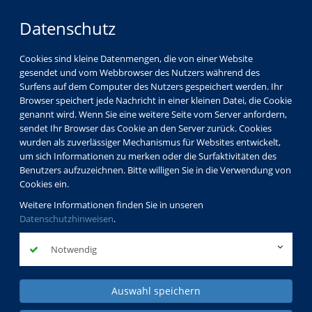
Datenschutz
Cookies sind kleine Datenmengen, die von einer Website
gesendet und vom Webbrowser des Nutzers während des
Surfens auf dem Computer des Nutzers gespeichert werden. Ihr
Browser speichert jede Nachricht in einer kleinen Datei, die Cookie
genannt wird. Wenn Sie eine weitere Seite vom Server anfordern,
sendet Ihr Browser das Cookie an den Server zurück. Cookies
wurden als zuverlässiger Mechanismus für Websites entwickelt,
um sich Informationen zu merken oder die Surfaktivitäten des
Benutzers aufzuzeichnen. Bitte willigen Sie in die Verwendung von
Cookies ein.
Weitere Informationen finden Sie in unseren
Datenschutzhinweisen
.
Notwendig
Auswahl speichern