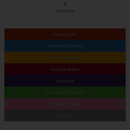
NACH OBEN
Gesellschaft
Berufliche Bildung
Grundbildung
Kunst & Kultur
Sprachen
Gesundheitsbildung
Bildungsurlaub
VHS jetzt!