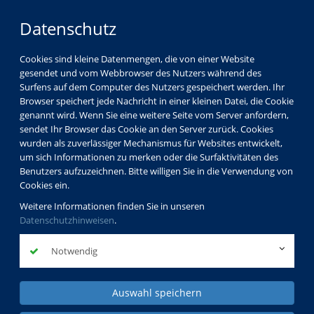
Datenschutz
Cookies sind kleine Datenmengen, die von einer Website
gesendet und vom Webbrowser des Nutzers während des
Surfens auf dem Computer des Nutzers gespeichert werden. Ihr
Browser speichert jede Nachricht in einer kleinen Datei, die Cookie
genannt wird. Wenn Sie eine weitere Seite vom Server anfordern,
sendet Ihr Browser das Cookie an den Server zurück. Cookies
wurden als zuverlässiger Mechanismus für Websites entwickelt,
um sich Informationen zu merken oder die Surfaktivitäten des
Benutzers aufzuzeichnen. Bitte willigen Sie in die Verwendung von
Cookies ein.
Weitere Informationen finden Sie in unseren
Datenschutzhinweisen
.
Notwendig
Auswahl speichern