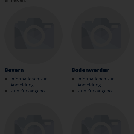
anmelden.
Bevern
Bodenwerder
Informationen zur
Informationen zur
Anmeldung
Anmeldung
zum Kursangebot
zum Kursangebot