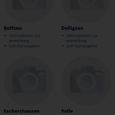
Boffzen
Delligsen
Informationen zur
Informationen zur
Anmeldung
Anmeldung
zum Kursangebot
zum Kursangebot
Eschershausen
Polle