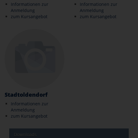
Informationen zur
Informationen zur
Anmeldung
Anmeldung
zum Kursangebot
zum Kursangebot
Stadtoldendorf
Informationen zur
Anmeldung
zum Kursangebot
Downloads