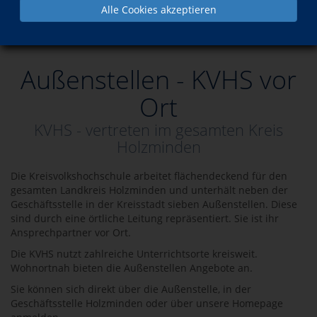
Alle Cookies akzeptieren
Service
Außenstellen
Außenstellen - KVHS vor
Ort
KVHS - vertreten im gesamten Kreis
Holzminden
Die Kreisvolkshochschule arbeitet flächendeckend für den
gesamten Landkreis Holzminden und unterhält neben der
Geschäftsstelle in der Kreisstadt sieben Außenstellen. Diese
sind durch eine örtliche Leitung repräsentiert. Sie ist ihr
Ansprechpartner vor Ort.
Die KVHS nutzt zahlreiche Unterrichtsorte kreisweit.
Wohnortnah bieten die Außenstellen Angebote an.
Sie können sich direkt über die Außenstelle, in der
Geschäftsstelle Holzminden oder über unsere Homepage