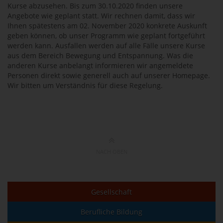
Kurse abzusehen. Bis zum 30.10.2020 finden unsere
Angebote wie geplant statt. Wir rechnen damit, dass wir
Ihnen spätestens am 02. November 2020 konkrete Auskunft
geben können, ob unser Programm wie geplant fortgeführt
werden kann. Ausfallen werden auf alle Fälle unsere Kurse
aus dem Bereich Bewegung und Entspannung. Was die
anderen Kurse anbelangt informieren wir angemeldete
Personen direkt sowie generell auch auf unserer Homepage.
Wir bitten um Verständnis für diese Regelung.
NACH OBEN
Gesellschaft
Berufliche Bildung