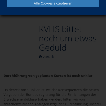
Alle Cookies akzeptieren
Aktuelles
KVHS bittet noch um etwas Geduld
KVHS bittet
noch um etwas
Geduld
zurück
Durchführung von geplanten Kursen ist noch unklar
Da derzeit noch unklar ist, welche Konsequenzen die neuen
Vorgaben der Bundes-regierung für die Einrichtungen der
Erwachsenenbildung haben werden, bitten wir von
zwischenzeitlichen Anfragen bzgl. der Durchführung unserer