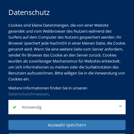
Datenschutz
Cookies sind kleine Datenmengen, die von einer Website
gesendet und vom Webbrowser des Nutzers während des
Surfens auf dem Computer des Nutzers gespeichert werden. Ihr
Browser speichert jede Nachricht in einer kleinen Datei, die Cookie
genannt wird. Wenn Sie eine weitere Seite vom Server anfordern,
sendet Ihr Browser das Cookie an den Server zurück. Cookies
wurden als zuverlässiger Mechanismus für Websites entwickelt,
um sich Informationen zu merken oder die Surfaktivitäten des
Benutzers aufzuzeichnen. Bitte willigen Sie in die Verwendung von
Cookies ein.
Weitere Informationen finden Sie in unseren
Datenschutzhinweisen
.
Notwendig
Auswahl speichern