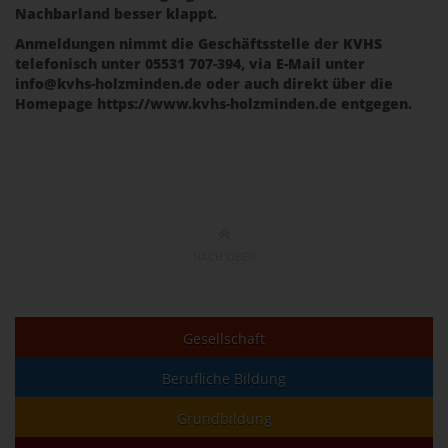
Nachbarland besser klappt.
Anmeldungen nimmt die Geschäftsstelle der KVHS
telefonisch unter 05531 707-394, via E-Mail unter
info@kvhs-holzminden.de oder auch direkt über die
Homepage https://www.kvhs-holzminden.de entgegen.
NACH OBEN
Gesellschaft
Berufliche Bildung
Grundbildung