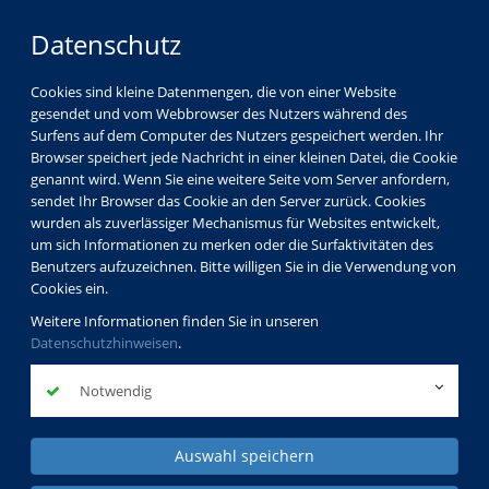
Datenschutz
Cookies sind kleine Datenmengen, die von einer Website
gesendet und vom Webbrowser des Nutzers während des
Surfens auf dem Computer des Nutzers gespeichert werden. Ihr
Browser speichert jede Nachricht in einer kleinen Datei, die Cookie
genannt wird. Wenn Sie eine weitere Seite vom Server anfordern,
sendet Ihr Browser das Cookie an den Server zurück. Cookies
wurden als zuverlässiger Mechanismus für Websites entwickelt,
um sich Informationen zu merken oder die Surfaktivitäten des
Benutzers aufzuzeichnen. Bitte willigen Sie in die Verwendung von
Cookies ein.
Weitere Informationen finden Sie in unseren
Datenschutzhinweisen
.
Notwendig
Auswahl speichern