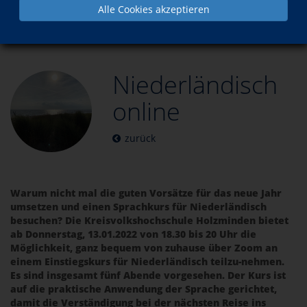
Alle Cookies akzeptieren
Aktuelles
Niederländisch online
Niederländisch
online
zurück
Warum nicht mal die guten Vorsätze für das neue Jahr
umsetzen und einen Sprachkurs für Niederländisch
besuchen? Die Kreisvolkshochschule Holzminden bietet
ab Donnerstag, 13.01.2022 von 18.30 bis 20 Uhr die
Möglichkeit, ganz bequem von zuhause über Zoom an
einem Einstiegskurs für Niederländisch teilzu-nehmen.
Es sind insgesamt fünf Abende vorgesehen. Der Kurs ist
auf die praktische Anwendung der Sprache gerichtet,
damit die Verständigung bei der nächsten Reise ins