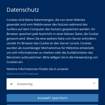
Datenschutz
Cookies sind kleine Datenmengen, die von einer Website
gesendet und vom Webbrowser des Nutzers während des
Surfens auf dem Computer des Nutzers gespeichert werden. Ihr
Browser speichert jede Nachricht in einer kleinen Datei, die Cookie
genannt wird. Wenn Sie eine weitere Seite vom Server anfordern,
sendet Ihr Browser das Cookie an den Server zurück. Cookies
wurden als zuverlässiger Mechanismus für Websites entwickelt,
um sich Informationen zu merken oder die Surfaktivitäten des
Benutzers aufzuzeichnen. Bitte willigen Sie in die Verwendung von
Cookies ein.
Weitere Informationen finden Sie in unseren
Datenschutzhinweisen
.
Notwendig
Auswahl speichern