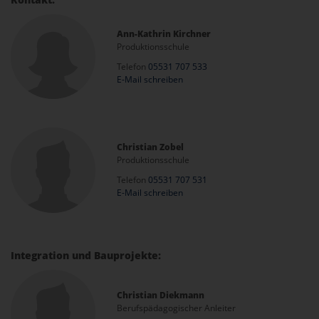
Ann-Kathrin Kirchner
Produktionsschule
Telefon
05531 707 533
E-Mail schreiben
Christian Zobel
Produktionsschule
Telefon
05531 707 531
E-Mail schreiben
Integration und Bauprojekte:
Christian Diekmann
Berufspädagogischer Anleiter