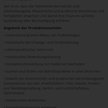
Ziel ist es, dass die Teilnehmenden berufs-und
arbeitsbezogene, theoretische und praktische Kenntnisse und
Fertigkeiten erwerben und damit ihre Chancen auf eine
Ausbildung oder Beschäftigung erhöhen.
Angebote der Produktionsschule:
• Unterstützung beim Abbau von Problemlagen
• Individuelle Berufswege- und Förderplanung
• Lebenspraktischer Unterricht
• Individuelles Bewerbungstraining
• Kompetenzfeststellung mit modernen Methoden
• Suchen und finden von Betriebspraktika in allen Branchen
• Erwerb von theoretischen und praktischen berufsbezogenen
Kompetenzen aus den Arbeitsfeldern: Holz, Handel, Kreativ-
und Mediengestaltung, Garten- und Landschaftsbau,
Gastronomie
• Gemeinsame Mahlzeiten
• Freizeitpädagogische Angebote