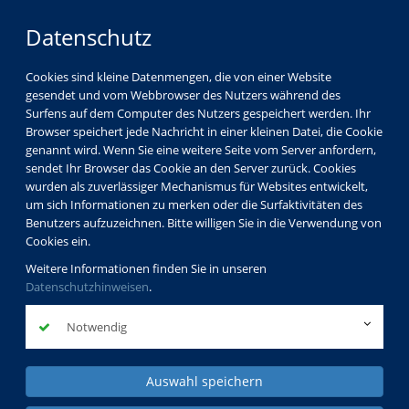
Datenschutz
Cookies sind kleine Datenmengen, die von einer Website
gesendet und vom Webbrowser des Nutzers während des
Surfens auf dem Computer des Nutzers gespeichert werden. Ihr
Browser speichert jede Nachricht in einer kleinen Datei, die Cookie
genannt wird. Wenn Sie eine weitere Seite vom Server anfordern,
sendet Ihr Browser das Cookie an den Server zurück. Cookies
wurden als zuverlässiger Mechanismus für Websites entwickelt,
um sich Informationen zu merken oder die Surfaktivitäten des
Benutzers aufzuzeichnen. Bitte willigen Sie in die Verwendung von
Cookies ein.
Weitere Informationen finden Sie in unseren
Datenschutzhinweisen
.
Notwendig
Auswahl speichern