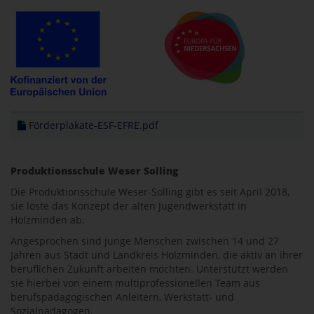
Förderplakate-ESF-EFRE.pdf
Produktionsschule Weser Solling
Die Produktionsschule Weser-Solling gibt es seit April 2018,
sie löste das Konzept der alten Jugendwerkstatt in
Holzminden ab.
Angesprochen sind junge Menschen zwischen 14 und 27
Jahren aus Stadt und Landkreis Holzminden, die aktiv an ihrer
beruflichen Zukunft arbeiten möchten. Unterstützt werden
sie hierbei von einem multiprofessionellen Team aus
berufspädagogischen Anleitern, Werkstatt- und
Sozialpädagogen.