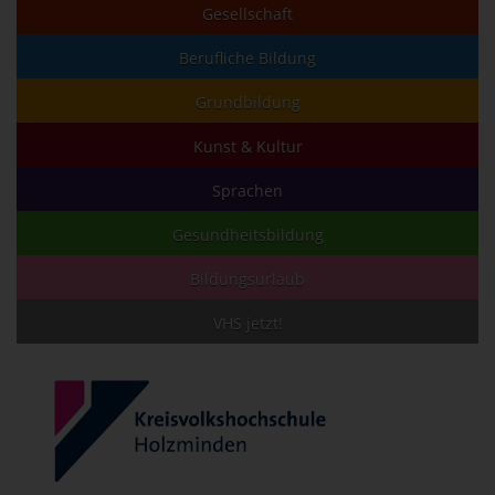
Gesellschaft
Berufliche Bildung
Grundbildung
Kunst & Kultur
Sprachen
Gesundheitsbildung
Bildungsurlaub
VHS jetzt!