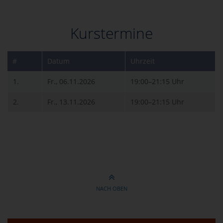
Kurstermine
#
Datum
Uhrzeit
1.
Fr., 06.11.2026
19:00–21:15 Uhr
2.
Fr., 13.11.2026
19:00–21:15 Uhr
NACH OBEN