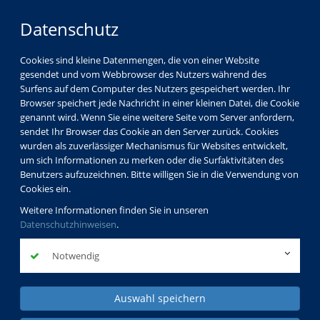
Datenschutz
Cookies sind kleine Datenmengen, die von einer Website
gesendet und vom Webbrowser des Nutzers während des
Surfens auf dem Computer des Nutzers gespeichert werden. Ihr
Browser speichert jede Nachricht in einer kleinen Datei, die Cookie
genannt wird. Wenn Sie eine weitere Seite vom Server anfordern,
sendet Ihr Browser das Cookie an den Server zurück. Cookies
wurden als zuverlässiger Mechanismus für Websites entwickelt,
um sich Informationen zu merken oder die Surfaktivitäten des
Benutzers aufzuzeichnen. Bitte willigen Sie in die Verwendung von
Cookies ein.
Weitere Informationen finden Sie in unseren
Datenschutzhinweisen
.
Notwendig
Auswahl speichern