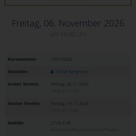
Freitag, 06. November 2026
um 19:00 Uhr
Kursnummer
150142262
Dozentin
Ulrike Berghahn
erster Termin
Freitag, 06.11.2026
19:00–21:15 Uhr
letzter Termin
Freitag, 13.11.2026
19:00–21:15 Uhr
Gebühr
27,00 EUR
(keine Ermäßigung für Schüler*innen)