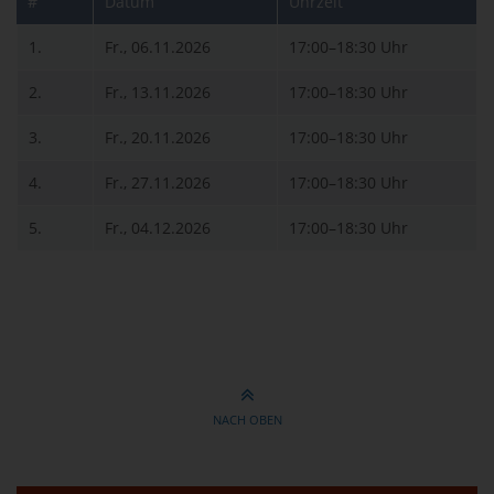
#
Datum
Uhrzeit
1.
Fr., 06.11.2026
17:00–18:30 Uhr
2.
Fr., 13.11.2026
17:00–18:30 Uhr
3.
Fr., 20.11.2026
17:00–18:30 Uhr
4.
Fr., 27.11.2026
17:00–18:30 Uhr
5.
Fr., 04.12.2026
17:00–18:30 Uhr
NACH OBEN