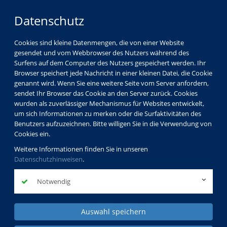
Datenschutz
Cookies sind kleine Datenmengen, die von einer Website
gesendet und vom Webbrowser des Nutzers während des
Surfens auf dem Computer des Nutzers gespeichert werden. Ihr
Browser speichert jede Nachricht in einer kleinen Datei, die Cookie
genannt wird. Wenn Sie eine weitere Seite vom Server anfordern,
sendet Ihr Browser das Cookie an den Server zurück. Cookies
wurden als zuverlässiger Mechanismus für Websites entwickelt,
um sich Informationen zu merken oder die Surfaktivitäten des
Benutzers aufzuzeichnen. Bitte willigen Sie in die Verwendung von
Cookies ein.
Weitere Informationen finden Sie in unseren
Datenschutzhinweisen
.
Notwendig
Auswahl speichern