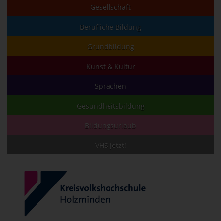
Gesellschaft
Berufliche Bildung
Grundbildung
Kunst & Kultur
Sprachen
Gesundheitsbildung
Bildungsurlaub
VHS jetzt!