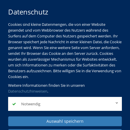
Datenschutz
Cookies sind kleine Datenmengen, die von einer Website
gesendet und vom Webbrowser des Nutzers während des
Surfens auf dem Computer des Nutzers gespeichert werden. Ihr
Browser speichert jede Nachricht in einer kleinen Datei, die Cookie
genannt wird. Wenn Sie eine weitere Seite vom Server anfordern,
sendet Ihr Browser das Cookie an den Server zurück. Cookies
wurden als zuverlässiger Mechanismus für Websites entwickelt,
um sich Informationen zu merken oder die Surfaktivitäten des
Benutzers aufzuzeichnen. Bitte willigen Sie in die Verwendung von
Cookies ein.
Weitere Informationen finden Sie in unseren
Datenschutzhinweisen
.
Notwendig
Auswahl speichern