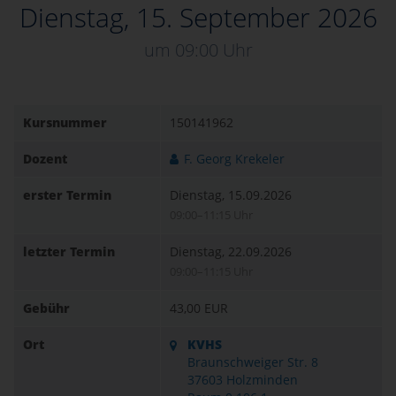
Dienstag, 15. September 2026
um 09:00 Uhr
Kursnummer
150141962
Dozent
F. Georg Krekeler
erster Termin
Dienstag, 15.09.2026
09:00–11:15 Uhr
letzter Termin
Dienstag, 22.09.2026
09:00–11:15 Uhr
Gebühr
43,00 EUR
Ort
KVHS
Braunschweiger Str. 8
37603 Holzminden