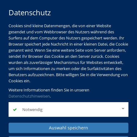
Datenschutz
Cookies sind kleine Datenmengen, die von einer Website
gesendet und vom Webbrowser des Nutzers während des
Surfens auf dem Computer des Nutzers gespeichert werden. Ihr
Browser speichert jede Nachricht in einer kleinen Datei, die Cookie
genannt wird. Wenn Sie eine weitere Seite vom Server anfordern,
sendet Ihr Browser das Cookie an den Server zurück. Cookies
wurden als zuverlässiger Mechanismus für Websites entwickelt,
um sich Informationen zu merken oder die Surfaktivitäten des
Benutzers aufzuzeichnen. Bitte willigen Sie in die Verwendung von
Cookies ein.
Weitere Informationen finden Sie in unseren
Datenschutzhinweisen
.
Notwendig
Auswahl speichern