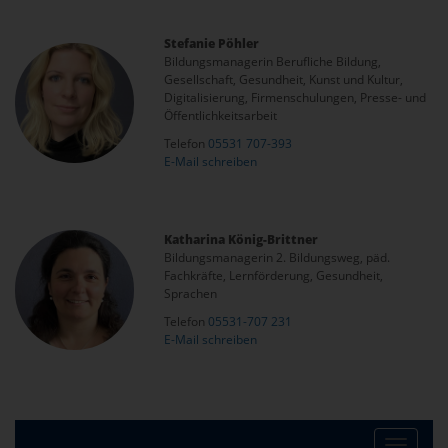
Stefanie Pöhler
Bildungsmanagerin Berufliche Bildung,
Gesellschaft, Gesundheit, Kunst und Kultur,
Digitalisierung, Firmenschulungen, Presse- und
Öffentlichkeitsarbeit
Telefon
05531 707-393
E-Mail schreiben
Katharina König-Brittner
Bildungsmanagerin 2. Bildungsweg, päd.
Fachkräfte, Lernförderung, Gesundheit,
Sprachen
Telefon
05531-707 231
E-Mail schreiben