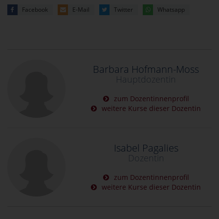
Facebook
E-Mail
Twitter
Whatsapp
Barbara Hofmann-Moss
Hauptdozentin
zum Dozentinnenprofil
weitere Kurse dieser Dozentin
Isabel Pagalies
Dozentin
zum Dozentinnenprofil
weitere Kurse dieser Dozentin