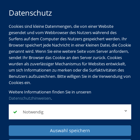
Datenschutz
Cookies sind kleine Datenmengen, die von einer Website
gesendet und vom Webbrowser des Nutzers während des
Surfens auf dem Computer des Nutzers gespeichert werden. Ihr
Browser speichert jede Nachricht in einer kleinen Datei, die Cookie
genannt wird. Wenn Sie eine weitere Seite vom Server anfordern,
sendet Ihr Browser das Cookie an den Server zurück. Cookies
wurden als zuverlässiger Mechanismus für Websites entwickelt,
um sich Informationen zu merken oder die Surfaktivitäten des
Benutzers aufzuzeichnen. Bitte willigen Sie in die Verwendung von
Cookies ein.
Weitere Informationen finden Sie in unseren
Datenschutzhinweisen
.
Notwendig
Auswahl speichern