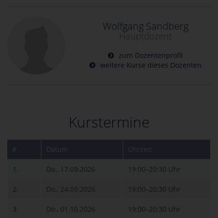
Wolfgang Sandberg
Hauptdozent
zum Dozentenprofil
weitere Kurse dieses Dozenten
Kurstermine
#
Datum
Uhrzeit
1.
Do., 17.09.2026
19:00–20:30 Uhr
2.
Do., 24.09.2026
19:00–20:30 Uhr
3.
Do., 01.10.2026
19:00–20:30 Uhr