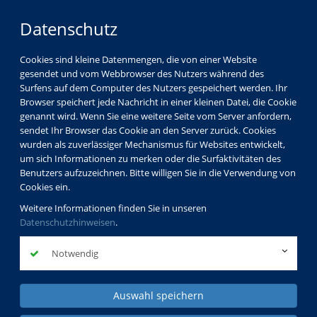
Datenschutz
Cookies sind kleine Datenmengen, die von einer Website
gesendet und vom Webbrowser des Nutzers während des
Surfens auf dem Computer des Nutzers gespeichert werden. Ihr
Browser speichert jede Nachricht in einer kleinen Datei, die Cookie
genannt wird. Wenn Sie eine weitere Seite vom Server anfordern,
sendet Ihr Browser das Cookie an den Server zurück. Cookies
wurden als zuverlässiger Mechanismus für Websites entwickelt,
um sich Informationen zu merken oder die Surfaktivitäten des
Benutzers aufzuzeichnen. Bitte willigen Sie in die Verwendung von
Cookies ein.
Weitere Informationen finden Sie in unseren
Datenschutzhinweisen
.
Notwendig
Auswahl speichern