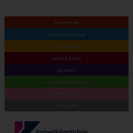
Gesellschaft
Berufliche Bildung
Grundbildung
Kunst & Kultur
Sprachen
Gesundheitsbildung
Bildungsurlaub
VHS jetzt!