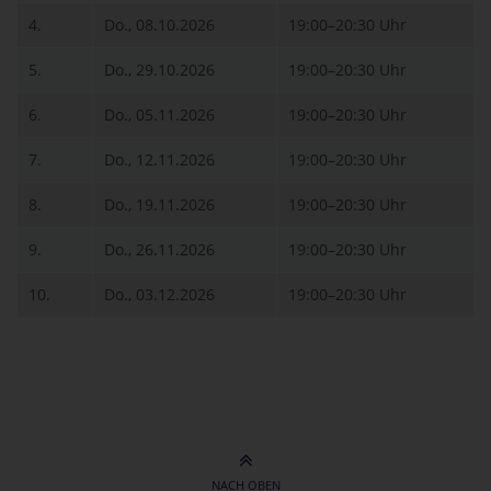
4.
Do., 08.10.2026
19:00–20:30 Uhr
5.
Do., 29.10.2026
19:00–20:30 Uhr
6.
Do., 05.11.2026
19:00–20:30 Uhr
7.
Do., 12.11.2026
19:00–20:30 Uhr
8.
Do., 19.11.2026
19:00–20:30 Uhr
9.
Do., 26.11.2026
19:00–20:30 Uhr
10.
Do., 03.12.2026
19:00–20:30 Uhr
NACH OBEN