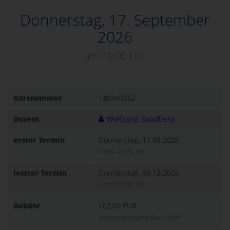
Donnerstag, 17. September
2026
um 19:00 Uhr
Kursnummer
140340262
Dozent
Wolfgang Sandberg
erster Termin
Donnerstag, 17.09.2026
19:00–20:30 Uhr
letzter Termin
Donnerstag, 03.12.2026
19:00–20:30 Uhr
Gebühr
102,00 EUR
Kooperation mit der HAWK!