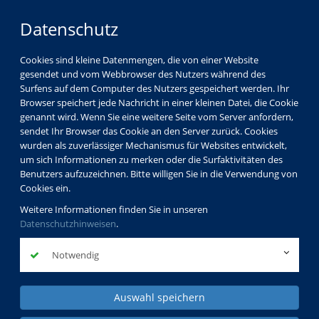
Datenschutz
Cookies sind kleine Datenmengen, die von einer Website
gesendet und vom Webbrowser des Nutzers während des
Surfens auf dem Computer des Nutzers gespeichert werden. Ihr
Browser speichert jede Nachricht in einer kleinen Datei, die Cookie
genannt wird. Wenn Sie eine weitere Seite vom Server anfordern,
sendet Ihr Browser das Cookie an den Server zurück. Cookies
wurden als zuverlässiger Mechanismus für Websites entwickelt,
um sich Informationen zu merken oder die Surfaktivitäten des
Benutzers aufzuzeichnen. Bitte willigen Sie in die Verwendung von
Cookies ein.
Weitere Informationen finden Sie in unseren
Datenschutzhinweisen
.
Notwendig
Auswahl speichern