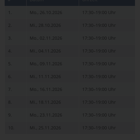
1.
Mo., 26.10.2026
17:30–19:00 Uhr
2.
Mi., 28.10.2026
17:30–19:00 Uhr
3.
Mo., 02.11.2026
17:30–19:00 Uhr
4.
Mi., 04.11.2026
17:30–19:00 Uhr
5.
Mo., 09.11.2026
17:30–19:00 Uhr
6.
Mi., 11.11.2026
17:30–19:00 Uhr
7.
Mo., 16.11.2026
17:30–19:00 Uhr
8.
Mi., 18.11.2026
17:30–19:00 Uhr
9.
Mo., 23.11.2026
17:30–19:00 Uhr
10.
Mi., 25.11.2026
17:30–19:00 Uhr