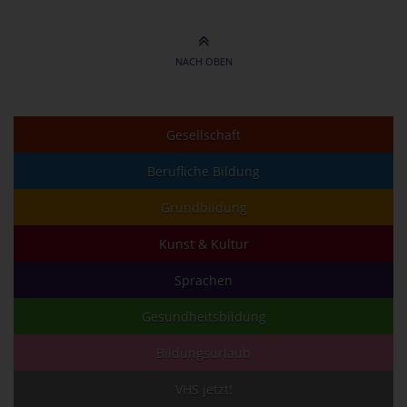
NACH OBEN
Gesellschaft
Berufliche Bildung
Grundbildung
Kunst & Kultur
Sprachen
Gesundheitsbildung
Bildungsurlaub
VHS jetzt!