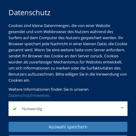
Datenschutz
Cookies sind kleine Datenmengen, die von einer Website
gesendet und vom Webbrowser des Nutzers während des
Surfens auf dem Computer des Nutzers gespeichert werden. Ihr
Browser speichert jede Nachricht in einer kleinen Datei, die Cookie
genannt wird. Wenn Sie eine weitere Seite vom Server anfordern,
sendet Ihr Browser das Cookie an den Server zurück. Cookies
wurden als zuverlässiger Mechanismus für Websites entwickelt,
um sich Informationen zu merken oder die Surfaktivitäten des
Benutzers aufzuzeichnen. Bitte willigen Sie in die Verwendung von
Cookies ein.
Weitere Informationen finden Sie in unseren
Datenschutzhinweisen
.
Notwendig
Auswahl speichern