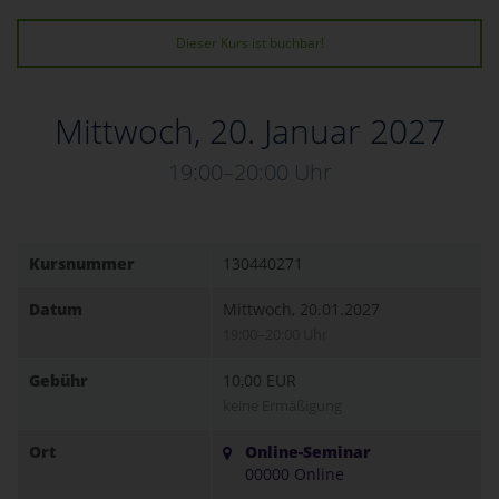
Dieser Kurs ist buchbar!
Mittwoch, 20. Januar 2027
19:00–20:00 Uhr
Kursnummer
130440271
Datum
Mittwoch, 20.01.2027
19:00–20:00 Uhr
Gebühr
10,00 EUR
keine Ermäßigung
Ort
Online-Seminar
00000 Online