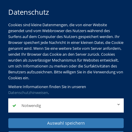
Datenschutz
Cookies sind kleine Datenmengen, die von einer Website
gesendet und vom Webbrowser des Nutzers während des
Surfens auf dem Computer des Nutzers gespeichert werden. Ihr
Browser speichert jede Nachricht in einer kleinen Datei, die Cookie
genannt wird. Wenn Sie eine weitere Seite vom Server anfordern,
sendet Ihr Browser das Cookie an den Server zurück. Cookies
wurden als zuverlässiger Mechanismus für Websites entwickelt,
um sich Informationen zu merken oder die Surfaktivitäten des
Benutzers aufzuzeichnen. Bitte willigen Sie in die Verwendung von
Cookies ein.
Weitere Informationen finden Sie in unseren
Datenschutzhinweisen
.
Notwendig
Auswahl speichern