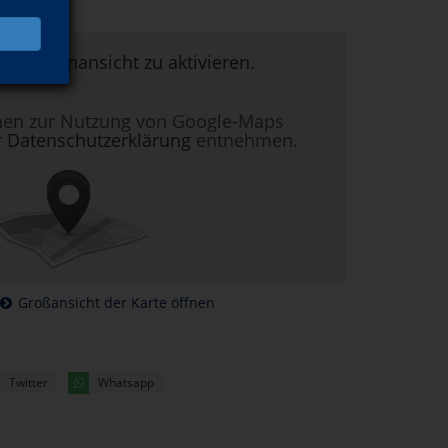
um Kartenansicht zu aktivieren.
nen zur Nutzung von Google-Maps
r
Datenschutzerklärung
entnehmen.
Großansicht der Karte öffnen
Twitter
Whatsapp