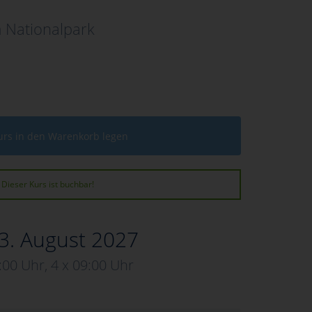
 Nationalpark
urs in den Warenkorb legen
Dieser Kurs ist buchbar!
3. August 2027
:00 Uhr, 4 x 09:00 Uhr