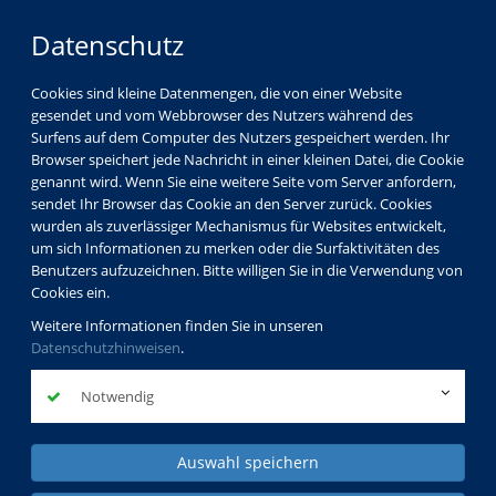
Datenschutz
Cookies sind kleine Datenmengen, die von einer Website
gesendet und vom Webbrowser des Nutzers während des
Surfens auf dem Computer des Nutzers gespeichert werden. Ihr
Browser speichert jede Nachricht in einer kleinen Datei, die Cookie
genannt wird. Wenn Sie eine weitere Seite vom Server anfordern,
sendet Ihr Browser das Cookie an den Server zurück. Cookies
wurden als zuverlässiger Mechanismus für Websites entwickelt,
um sich Informationen zu merken oder die Surfaktivitäten des
Benutzers aufzuzeichnen. Bitte willigen Sie in die Verwendung von
Cookies ein.
Weitere Informationen finden Sie in unseren
Datenschutzhinweisen
.
Notwendig
Auswahl speichern