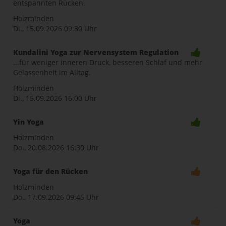
entspannten Rücken.
Holzminden
Di., 15.09.2026
09:30 Uhr
Kundalini Yoga zur Nervensystem Regulation
...für weniger inneren Druck, besseren Schlaf und mehr
Gelassenheit im Alltag.
Holzminden
Di., 15.09.2026
16:00 Uhr
Yin Yoga
Holzminden
Do., 20.08.2026
16:30 Uhr
Yoga für den Rücken
Holzminden
Do., 17.09.2026
09:45 Uhr
Yoga