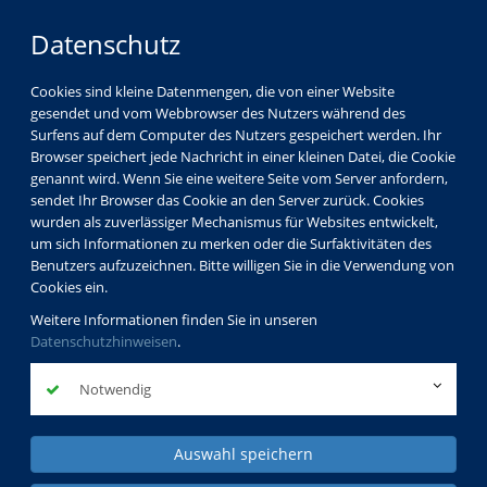
Datenschutz
Cookies sind kleine Datenmengen, die von einer Website
gesendet und vom Webbrowser des Nutzers während des
Surfens auf dem Computer des Nutzers gespeichert werden. Ihr
Browser speichert jede Nachricht in einer kleinen Datei, die Cookie
genannt wird. Wenn Sie eine weitere Seite vom Server anfordern,
sendet Ihr Browser das Cookie an den Server zurück. Cookies
wurden als zuverlässiger Mechanismus für Websites entwickelt,
um sich Informationen zu merken oder die Surfaktivitäten des
Benutzers aufzuzeichnen. Bitte willigen Sie in die Verwendung von
Cookies ein.
Weitere Informationen finden Sie in unseren
Datenschutzhinweisen
.
Notwendig
Auswahl speichern