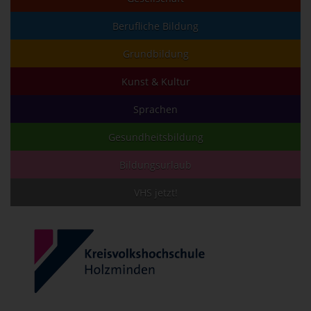
Berufliche Bildung
Grundbildung
Kunst & Kultur
Sprachen
Gesundheitsbildung
Bildungsurlaub
VHS jetzt!