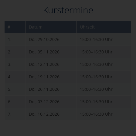
Kurstermine
#
Datum
Uhrzeit
1.
Do., 29.10.2026
15:00–16:30 Uhr
2.
Do., 05.11.2026
15:00–16:30 Uhr
3.
Do., 12.11.2026
15:00–16:30 Uhr
4.
Do., 19.11.2026
15:00–16:30 Uhr
5.
Do., 26.11.2026
15:00–16:30 Uhr
6.
Do., 03.12.2026
15:00–16:30 Uhr
7.
Do., 10.12.2026
15:00–16:30 Uhr