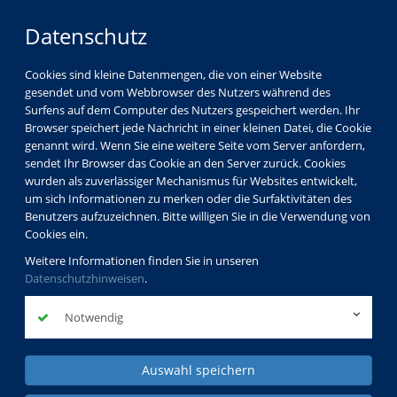
Datenschutz
Cookies sind kleine Datenmengen, die von einer Website
gesendet und vom Webbrowser des Nutzers während des
Surfens auf dem Computer des Nutzers gespeichert werden. Ihr
Browser speichert jede Nachricht in einer kleinen Datei, die Cookie
genannt wird. Wenn Sie eine weitere Seite vom Server anfordern,
sendet Ihr Browser das Cookie an den Server zurück. Cookies
wurden als zuverlässiger Mechanismus für Websites entwickelt,
um sich Informationen zu merken oder die Surfaktivitäten des
Benutzers aufzuzeichnen. Bitte willigen Sie in die Verwendung von
Cookies ein.
Weitere Informationen finden Sie in unseren
Datenschutzhinweisen
.
Notwendig
Auswahl speichern