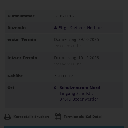
Kursnummer
140640762
Dozentin
Birgit Steffens-Herhaus
erster Termin
Donnerstag, 29.10.2026
15:00–16:30 Uhr
letzter Termin
Donnerstag, 10.12.2026
15:00–16:30 Uhr
Gebühr
75,00 EUR
Ort
Schulzentrum Nord
Eingang Schulstr.
37619 Bodenwerder
Kursdetails drucken
Termine als iCal-Datei