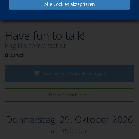
Alle Cookies akzeptieren
Programm
Sprachen
Englisch
Have fun to talk!
English conversation
zurück
Kurs in den Warenkorb legen
Dieser Kurs ist buchbar!
Donnerstag, 29. Oktober 2026
um 15:00 Uhr