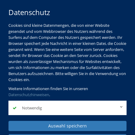
Datenschutz
Cookies sind kleine Datenmengen, die von einer Website
gesendet und vom Webbrowser des Nutzers während des
Surfens auf dem Computer des Nutzers gespeichert werden. Ihr
Browser speichert jede Nachricht in einer kleinen Datei, die Cookie
genannt wird. Wenn Sie eine weitere Seite vom Server anfordern,
sendet Ihr Browser das Cookie an den Server zurück. Cookies
wurden als zuverlässiger Mechanismus für Websites entwickelt,
um sich Informationen zu merken oder die Surfaktivitäten des
Benutzers aufzuzeichnen. Bitte willigen Sie in die Verwendung von
Cookies ein.
Weitere Informationen finden Sie in unseren
Datenschutzhinweisen
.
Notwendig
Auswahl speichern