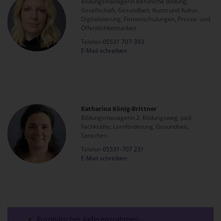
Bildungsmanagerin Berufliche Bildung,
Gesellschaft, Gesundheit, Kunst und Kultur,
Digitalisierung, Firmenschulungen, Presse- und
Öffentlichkeitsarbeit
Telefon
05531 707-393
E-Mail schreiben
Katharina König-Brittner
Bildungsmanagerin 2. Bildungsweg, päd.
Fachkräfte, Lernförderung, Gesundheit,
Sprachen
Telefon
05531-707 231
E-Mail schreiben
Europäischer Referenzrahmen