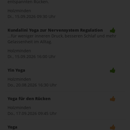
entspannten Rücken.
Holzminden
Di., 15.09.2026
09:30 Uhr
Kundalini Yoga zur Nervensystem Regulation
...für weniger inneren Druck, besseren Schlaf und mehr
Gelassenheit im Alltag.
Holzminden
Di., 15.09.2026
16:00 Uhr
Yin Yoga
Holzminden
Do., 20.08.2026
16:30 Uhr
Yoga für den Rücken
Holzminden
Do., 17.09.2026
09:45 Uhr
Yoga