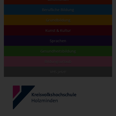
Berufliche Bildung
Grundbildung
Kunst & Kultur
Sprachen
Gesundheitsbildung
Bildungsurlaub
VHS jetzt!