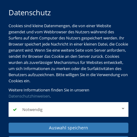
Datenschutz
Cookies sind kleine Datenmengen, die von einer Website
gesendet und vom Webbrowser des Nutzers während des
Surfens auf dem Computer des Nutzers gespeichert werden. Ihr
Browser speichert jede Nachricht in einer kleinen Datei, die Cookie
genannt wird. Wenn Sie eine weitere Seite vom Server anfordern,
sendet Ihr Browser das Cookie an den Server zurück. Cookies
wurden als zuverlässiger Mechanismus für Websites entwickelt,
um sich Informationen zu merken oder die Surfaktivitäten des
Benutzers aufzuzeichnen. Bitte willigen Sie in die Verwendung von
Cookies ein.
Weitere Informationen finden Sie in unseren
Datenschutzhinweisen
.
Notwendig
Auswahl speichern