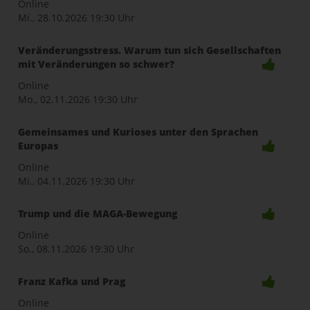
Online
Mi., 28.10.2026
19:30 Uhr
Veränderungsstress. Warum tun sich Gesellschaften
mit Veränderungen so schwer?
Online
Mo., 02.11.2026
19:30 Uhr
Gemeinsames und Kurioses unter den Sprachen
Europas
Online
Mi., 04.11.2026
19:30 Uhr
Trump und die MAGA-Bewegung
Online
So., 08.11.2026
19:30 Uhr
Franz Kafka und Prag
Online