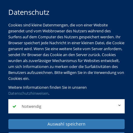
Datenschutz
Cookies sind kleine Datenmengen, die von einer Website
gesendet und vom Webbrowser des Nutzers während des
Surfens auf dem Computer des Nutzers gespeichert werden. Ihr
Browser speichert jede Nachricht in einer kleinen Datei, die Cookie
genannt wird. Wenn Sie eine weitere Seite vom Server anfordern,
sendet Ihr Browser das Cookie an den Server zurück. Cookies
wurden als zuverlässiger Mechanismus für Websites entwickelt,
um sich Informationen zu merken oder die Surfaktivitäten des
Benutzers aufzuzeichnen. Bitte willigen Sie in die Verwendung von
Cookies ein.
Weitere Informationen finden Sie in unseren
Datenschutzhinweisen
.
Notwendig
Auswahl speichern