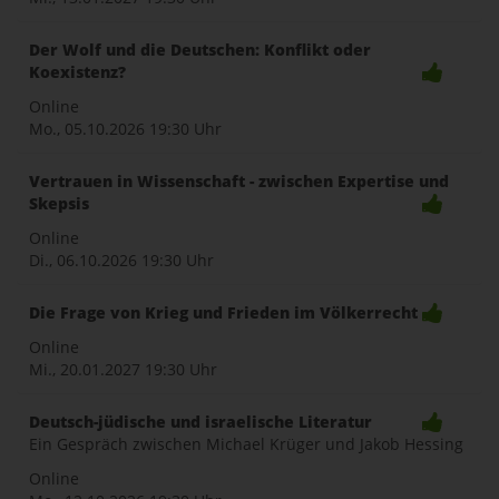
Der Wolf und die Deutschen: Konflikt oder
Koexistenz?
Online
Mo., 05.10.2026
19:30 Uhr
Vertrauen in Wissenschaft - zwischen Expertise und
Skepsis
Online
Di., 06.10.2026
19:30 Uhr
Die Frage von Krieg und Frieden im Völkerrecht
Online
Mi., 20.01.2027
19:30 Uhr
Deutsch-jüdische und israelische Literatur
Ein Gespräch zwischen Michael Krüger und Jakob Hessing
Online