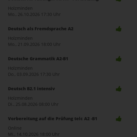
Holzminden
Mo., 26.10.2026
17:30 Uhr
Deutsch als Fremdsprache A2
Holzminden
Mo., 21.09.2026
18:00 Uhr
Deutsche Grammatik A2-B1
Holzminden
Do., 03.09.2026
17:30 Uhr
Deutsch B2.1 intensiv
Holzminden
Di., 25.08.2026
08:00 Uhr
Vorbereitung auf die Prüfung telc A2 -B1
Online
Mi., 14.10.2026
18:00 Uhr