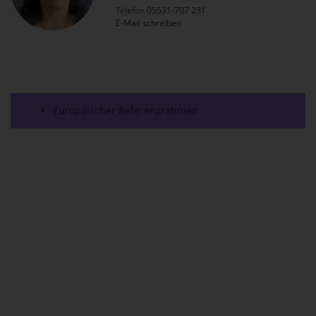
Telefon
05531-707 231
E-Mail schreiben
Europäischer Referenzrahmen